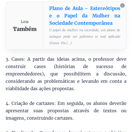
Plano de Aula - Estereótipos
e o Papel da Mulher na
Leia
Sociedade Contemporânea
Também
O papel da mulher na sociedade, um plano de
aulaque pode ser polêmico se mal aplicado
(Fonte: Pix [...]
3. Cases: A partir das ideias acima, o professor deve
construir cases (histórias de sucesso de
empreendedores), que possibilitem a discussão,
considerando as problemáticas e levando em conta a
viabilidade das ações propostas.
4. Criação de cartazes: Em seguida, os alunos deverão
apresentar suas propostas através de textos ou
imagens, construindo cartazes.