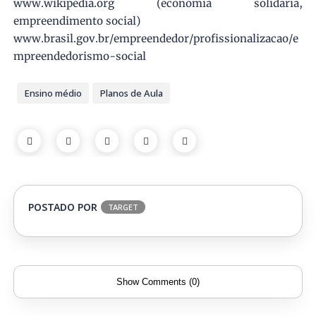
www.wikipédia.org (economia solidária,
empreendimento social)
www.brasil.gov.br/empreendedor/profissionalizacao/e
mpreendedorismo-social
Ensino médio
Planos de Aula
POSTADO POR
TARGET
Show Comments (0)