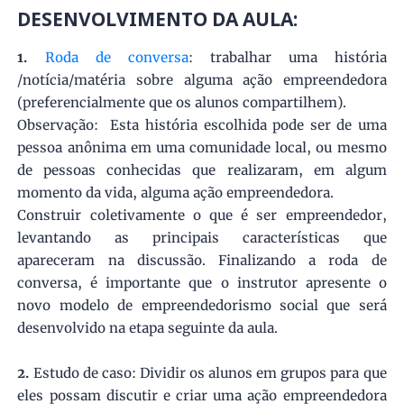
DESENVOLVIMENTO DA AULA:
1.
Roda de conversa
: trabalhar uma história
/notícia/matéria sobre alguma ação empreendedora
(preferencialmente que os alunos compartilhem).
Observação: Esta história escolhida pode ser de uma
pessoa anônima em uma comunidade local, ou mesmo
de pessoas conhecidas que realizaram, em algum
momento da vida, alguma ação empreendedora.
Construir coletivamente o que é ser empreendedor,
levantando as principais características que
apareceram na discussão. Finalizando a roda de
conversa, é importante que o instrutor apresente o
novo modelo de empreendedorismo social que será
desenvolvido na etapa seguinte da aula.
2.
Estudo de caso: Dividir os alunos em grupos para que
eles possam discutir e criar uma ação empreendedora