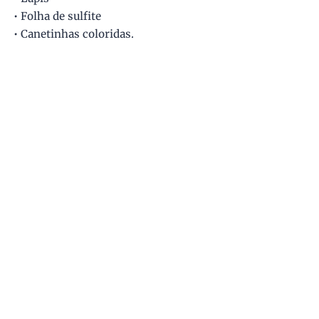
• Folha de sulfite
• Canetinhas coloridas.