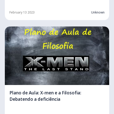
February 13 2023
Unknown
Plano de Aula: X-men e a Filosofia:
Debatendo a deficiência