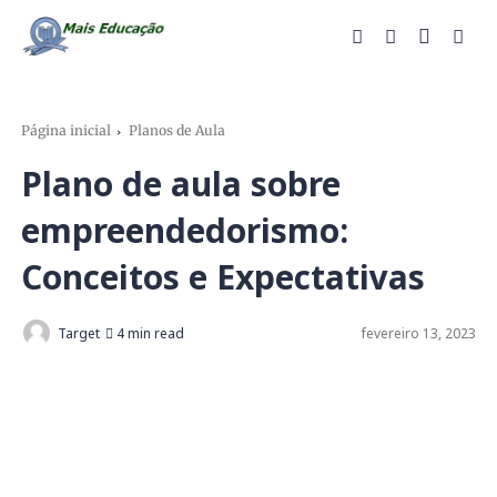
Página inicial
Planos de Aula
Plano de aula sobre
empreendedorismo:
Conceitos e Expectativas
Target
4 min read
fevereiro 13, 2023