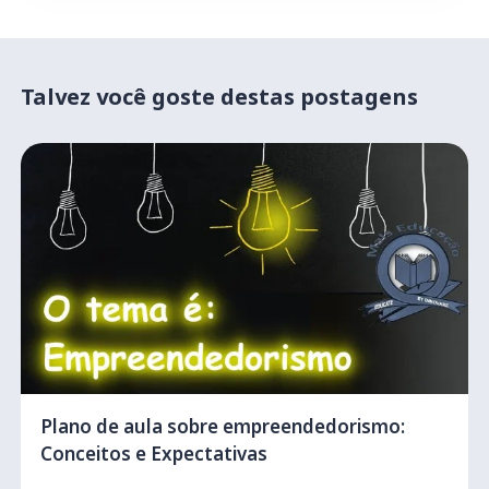
Talvez você goste destas postagens
Plano de aula sobre empreendedorismo:
Conceitos e Expectativas