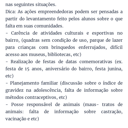
nas seguintes situações.
Dica: As ações empreendedoras podem ser pensadas a
partir do levantamento feito pelos alunos sobre o que
falta em suas comunidades.
- Carência de atividades culturais e esportivas no
bairro, (quadras sem condição de uso, parque de lazer
para crianças com brinquedos enferrujados, difícil
acesso aos museus, bibliotecas, etc)
- Realização de festas de datas comemorativas (ex.
festa de 15 anos, aniversário do bairro, festa junina,
etc)
- Planejamento familiar (discussão sobre o índice de
gravidez na adolescência, falta de informação sobre
métodos contraceptivos, etc)
- Posse responsável de animais (maus- tratos de
animais: falta de informação sobre castração,
vacinação e etc)