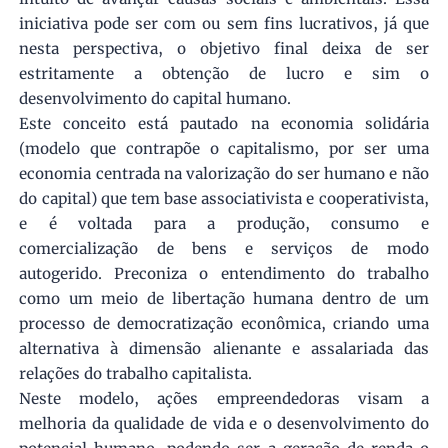
iniciativa pode ser com ou sem fins lucrativos, já que
nesta perspectiva, o objetivo final deixa de ser
estritamente a obtenção de lucro e sim o
desenvolvimento do capital humano.
Este conceito está pautado na economia solidária
(modelo que contrapõe o capitalismo, por ser uma
economia centrada na valorização do ser humano e não
do capital) que tem base associativista e cooperativista,
e é voltada para a produção, consumo e
comercialização de bens e serviços de modo
autogerido. Preconiza o entendimento do trabalho
como um meio de libertação humana dentro de um
processo de democratização econômica, criando uma
alternativa à dimensão alienante e assalariada das
relações do trabalho capitalista.
Neste modelo, ações empreendedoras visam a
melhoria da qualidade de vida e o desenvolvimento do