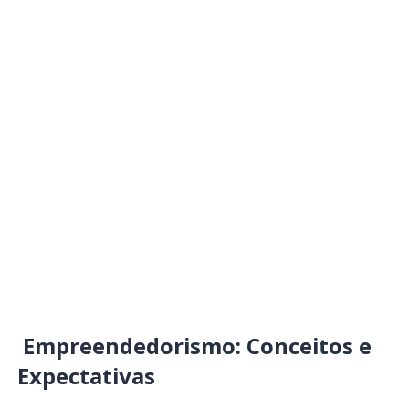
Empreendedorismo: Conceitos e
Expectativas