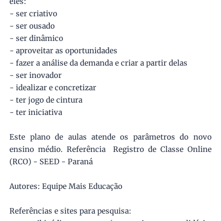
eles:
- ser criativo
- ser ousado
- ser dinâmico
- aproveitar as oportunidades
- fazer a análise da demanda e criar a partir delas
- ser inovador
- idealizar e concretizar
- ter jogo de cintura
- ter iniciativa
Este plano de aulas atende os parâmetros do novo
ensino médio. Referência Registro de Classe Online
(RCO) - SEED - Paraná
Autores: Equipe Mais Educação
Referências e sites para pesquisa: