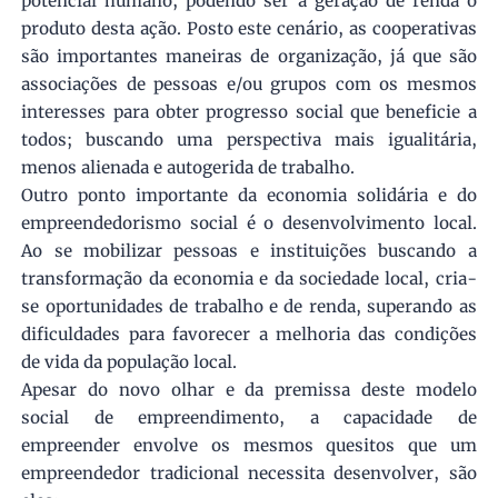
potencial humano, podendo ser a geração de renda o
produto desta ação. Posto este cenário, as cooperativas
são importantes maneiras de organização, já que são
associações de pessoas e/ou grupos com os mesmos
interesses para obter progresso social que beneficie a
todos; buscando uma perspectiva mais igualitária,
menos alienada e autogerida de trabalho.
Outro ponto importante da economia solidária e do
empreendedorismo social é o desenvolvimento local.
Ao se mobilizar pessoas e instituições buscando a
transformação da economia e da sociedade local, cria-
se oportunidades de trabalho e de renda, superando as
dificuldades para favorecer a melhoria das condições
de vida da população local.
Apesar do novo olhar e da premissa deste modelo
social de empreendimento, a capacidade de
empreender envolve os mesmos quesitos que um
empreendedor tradicional necessita desenvolver, são