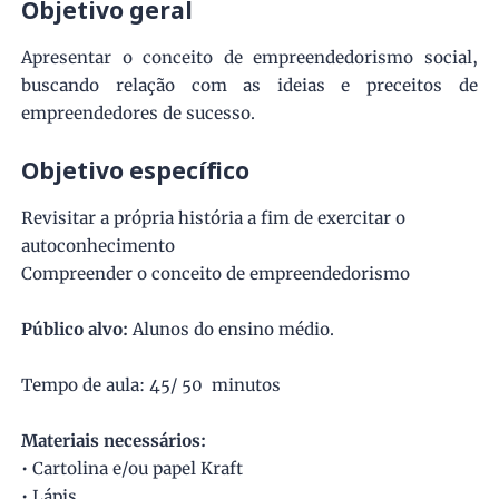
Objetivo geral
Apresentar o conceito de empreendedorismo social,
buscando relação com as ideias e preceitos de
empreendedores de sucesso.
Objetivo específico
Revisitar a própria história a fim de exercitar o
autoconhecimento
Compreender o conceito de empreendedorismo
Público alvo:
Alunos do ensino médio.
Tempo de aula: 45/ 50 minutos
Materiais necessários:
• Cartolina e/ou papel Kraft
• Lápis