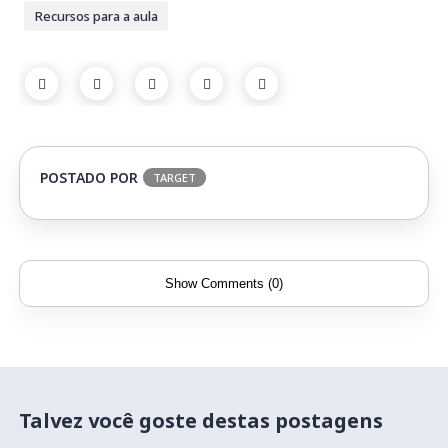
Recursos para a aula
POSTADO POR
TARGET
Show Comments (0)
Talvez você goste destas postagens