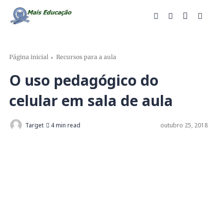
Página inicial
Recursos para a aula
O uso pedagógico do
celular em sala de aula
Target
4 min read
outubro 25, 2018