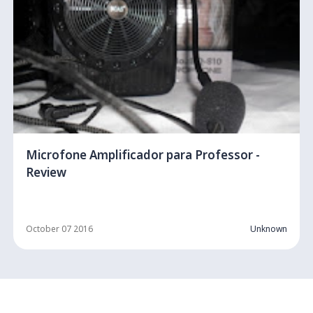
Microfone Amplificador para Professor -
Review
October 07 2016
Unknown