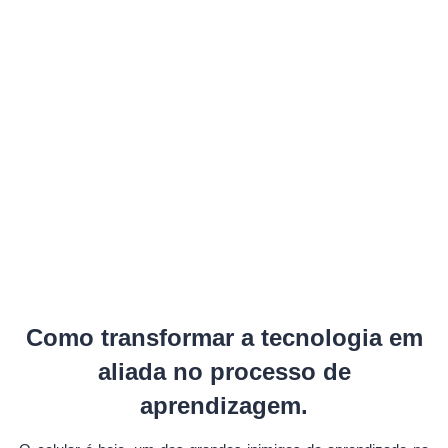
Como transformar a tecnologia em
aliada no processo de
aprendizagem.