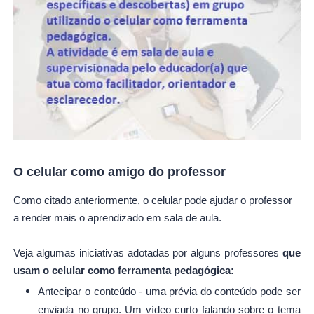
O celular como amigo do professor
Como citado anteriormente, o celular pode ajudar o professor
a render mais o aprendizado em sala de aula.
Veja algumas iniciativas adotadas por alguns professores
que
usam o celular como ferramenta pedagógica:
Antecipar o conteúdo - uma prévia do conteúdo pode ser
enviada no grupo. Um vídeo curto falando sobre o tema