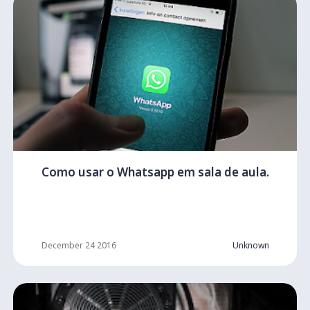
Como usar o Whatsapp em sala de aula.
December 24 2016
Unknown