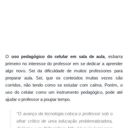
O
uso pedagógico do celular em sala de aula
, esbarra
primeiro no interesse do professor em se dedicar a aprender
algo novo. Sei da dificuldade de muitos professores para
preparar aula. Sei, que os conteúdos muitas vezes são
corridos, não tendo como se estudar com calma. Porém, o
uso do celular como um instrumento pedagógico, pode até
ajudar o professor a poupar tempo.
"O avanço da tecnologia coloca o professor sob o
olhar crítico de uma educação problematizadora,