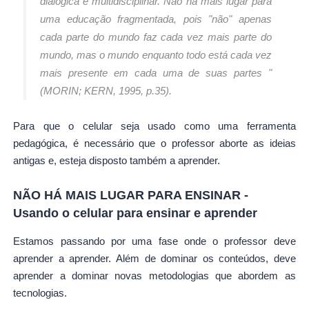
dialógica e multidisciplinar. Não há mais lugar para
uma educação fragmentada, pois "não" apenas
cada parte do mundo faz cada vez mais parte do
mundo, mas o mundo enquanto todo está cada vez
mais presente em cada uma de suas partes "
(MORIN; KERN, 1995, p.35).
Para que o celular seja usado como uma ferramenta
pedagógica, é necessário que o professor aborte as ideias
antigas e, esteja disposto também a aprender.
NÃO HÁ MAIS LUGAR PARA ENSINAR -
Usando o celular para ensinar e aprender
Estamos passando por uma fase onde o professor deve
aprender a aprender. Além de dominar os conteúdos, deve
aprender a dominar novas metodologias que abordem as
tecnologias.