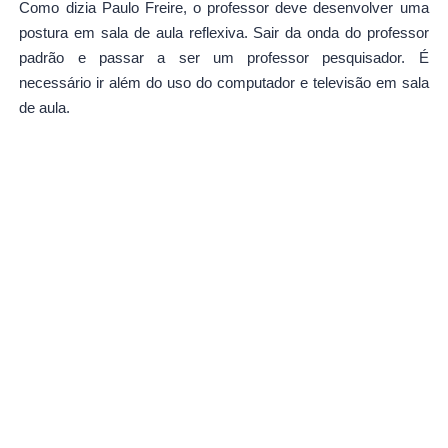
Como dizia Paulo Freire, o professor deve desenvolver uma
postura em sala de aula reflexiva. Sair da onda do professor
padrão e passar a ser um professor pesquisador. É
necessário ir além do uso do computador e televisão em sala
de aula.