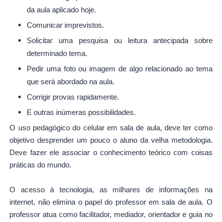
da aula aplicado hoje.
Comunicar imprevistos.
Solicitar uma pesquisa ou leitura antecipada sobre
determinado tema.
Pedir uma foto ou imagem de algo relacionado ao tema
que será abordado na aula.
Corrigir provas rapidamente.
E outras inúmeras possibilidades.
O uso pedagógico do celular em sala de aula, deve ter como
objetivo desprender um pouco o aluno da velha metodologia.
Deve fazer ele associar o conhecimento teórico com coisas
práticas do mundo.
O acesso à tecnologia, as milhares de informações na
internet, não elimina o papel do professor em sala de aula. O
professor atua como facilitador, mediador, orientador e guia no