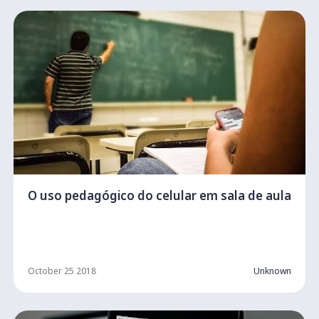
O uso pedagógico do celular em sala de aula
October 25 2018
Unknown