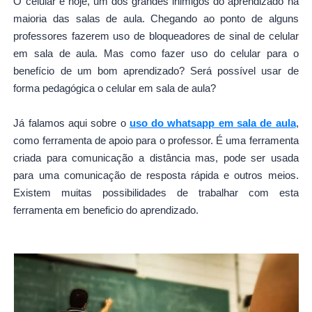
O celular é hoje, um dos grandes inimigos do aprendizado na
maioria das salas de aula. Chegando ao ponto de alguns
professores fazerem uso de bloqueadores de sinal de celular
em sala de aula. Mas como fazer uso do celular para o
benefício de um bom aprendizado? Será possível usar de
forma pedagógica o celular em sala de aula?
Já falamos aqui sobre o
uso do whatsapp em sala de aula
,
como ferramenta de apoio para o professor. É uma ferramenta
criada para comunicação a distância mas, pode ser usada
para uma comunicação de resposta rápida e outros meios.
Existem muitas possibilidades de trabalhar com esta
ferramenta em beneficio do aprendizado.