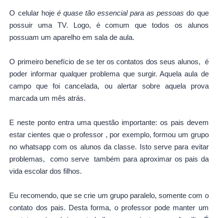
O celular hoje
é quase tão essencial para as pessoas
do que
possuir uma TV. Logo, é comum que todos os alunos
possuam um aparelho em sala de aula.
O primeiro benefício de se ter os contatos dos seus alunos, é
poder informar qualquer problema que surgir. Aquela aula de
campo que foi cancelada, ou alertar sobre aquela prova
marcada um mês atrás.
E neste ponto entra uma questão importante: os pais devem
estar cientes que o professor , por exemplo, formou um grupo
no whatsapp com os alunos da classe. Isto serve para evitar
problemas, como serve também para aproximar os pais da
vida escolar dos filhos.
Eu recomendo, que se crie um grupo paralelo, somente com o
contato dos pais. Desta forma, o professor pode manter um