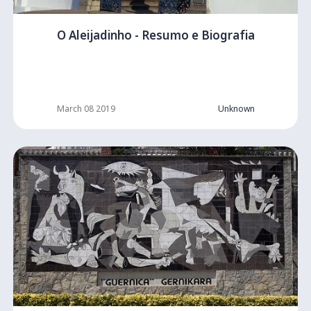
O Aleijadinho - Resumo e Biografia
March 08 2019
Unknown