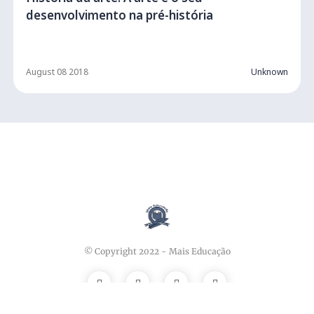
desenvolvimento na pré-história
August 08 2018
Unknown
© Copyright 2022 -
Mais Educação