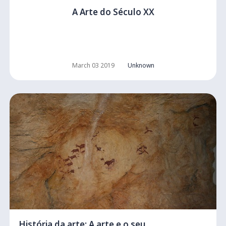
A Arte do Século XX
March 03 2019
Unknown
História da arte: A arte e o seu