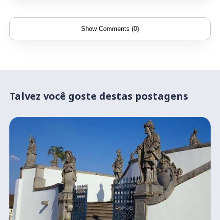
Show Comments (0)
Talvez você goste destas postagens