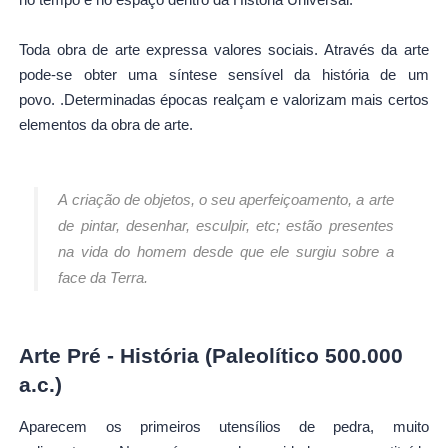
Toda obra de arte expressa valores sociais. Através da arte
pode-se obter uma síntese sensível da história de um
povo. .Determinadas épocas realçam e valorizam mais certos
elementos da obra de arte.
A criação de objetos, o seu aperfeiçoamento, a arte
de pintar, desenhar, esculpir, etc; estão presentes
na vida do homem desde que ele surgiu sobre a
face da Terra.
Arte Pré - História (Paleolítico 500.000
a.c.)
Aparecem os primeiros utensílios de pedra, muito