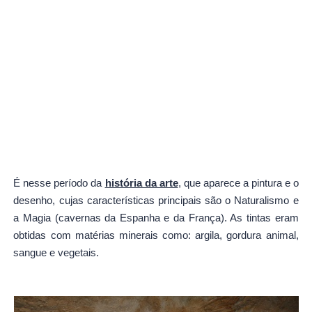
É nesse período da
história da arte
, que aparece a pintura e o
desenho, cujas características principais são o Naturalismo e
a Magia (cavernas da Espanha e da França). As tintas eram
obtidas com matérias minerais como: argila, gordura animal,
sangue e vegetais.