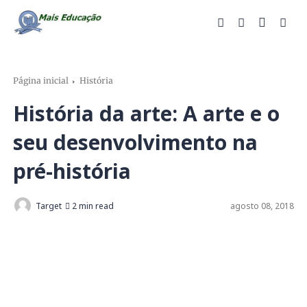
Página inicial
História
História da arte: A arte e o
seu desenvolvimento na
pré-história
Target
2 min read
agosto 08, 2018