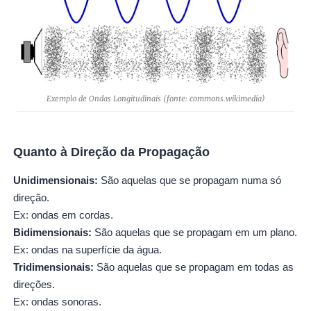
Exemplo de Ondas Longitudinais (fonte: commons.wikimedia)
Quanto à Direção da Propagação
Unidimensionais:
São aquelas que se propagam numa só
direção.
Ex: ondas em cordas.
Bidimensionais:
São aquelas que se propagam em um plano.
Ex: ondas na superfície da água.
Tridimensionais:
São aquelas que se propagam em todas as
direções.
Ex: ondas sonoras.