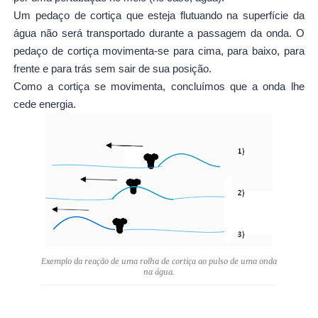
Um pedaço de cortiça que esteja flutuando na superfície da
água não será transportado durante a passagem da onda. O
pedaço de cortiça movimenta-se para cima, para baixo, para
frente e para trás sem sair de sua posição.
Como a cortiça se movimenta, concluímos que a onda lhe
cede energia.
Exemplo da reação de uma rolha de cortiça ao pulso de uma onda
na água.