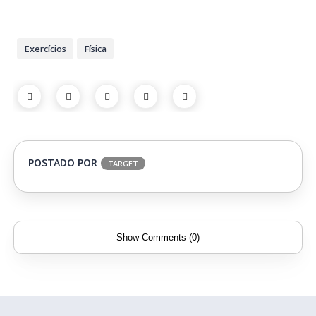
Exercícios
Física
POSTADO POR
TARGET
Show Comments (0)