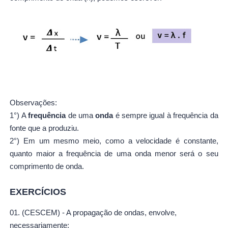
Observações:
1°) A
frequência
de uma
onda
é sempre igual à frequência da
fonte que a produziu.
2°) Em um mesmo meio, como a velocidade é constante,
quanto maior a frequência de uma onda menor será o seu
comprimento de onda.
EXERCÍCIOS
01. (CESCEM) - A propagação de ondas, envolve,
necessariamente: