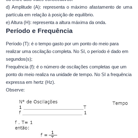
d) Amplitude (A): representa o máximo afastamento de uma
partícula em relação à posição de equilíbrio.
e) Altura (H): representa a altura máxima da onda.
Período e Frequência
Período (T): é o tempo gasto por um ponto do meio para
realizar uma oscilação completa. No SI, o período é dado em
segundos(s);
Frequência (f): é o número de oscilações completas que um
ponto do meio realiza na unidade de tempo. No SI a frequência
expressa em hertz (Hz).
Observe: