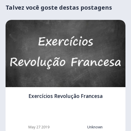
Talvez você goste destas postagens
Exercícios Revolução Francesa
May 27 2019
Unknown