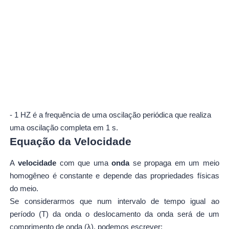
- 1 HZ é a frequência de uma oscilação periódica que realiza
uma oscilação completa em 1 s.
Equação da Velocidade
A
velocidade
com que uma
onda
se propaga em um meio
homogêneo é constante e depende das propriedades físicas
do meio.
Se considerarmos que num intervalo de tempo igual ao
período (T) da onda o deslocamento da onda será de um
comprimento de onda (λ), podemos escrever: