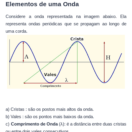
Elementos de uma Onda
Considere a onda representada na imagem abaixo. Ela
representa ondas periódicas que se propagam ao longo de
uma corda.
a) Cristas : são os postos mais altos da onda.
b) Vales : são os pontos mais baixos da onda.
c)
Comprimento de Onda
(λ): é a distância entre duas cristas
ou entre dois vales consecutivos.