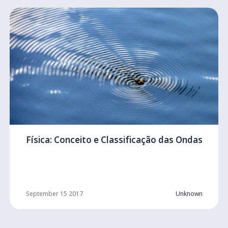
Física: Conceito e Classificação das Ondas
September 15 2017
Unknown