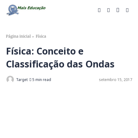
Página inicial
Física
Física: Conceito e
Classificação das Ondas
Target
5 min read
setembro 15, 2017