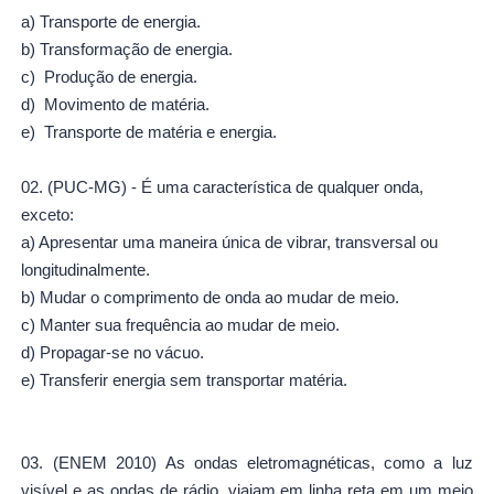
a) Transporte de energia.
b) Transformação de energia.
c) Produção de energia.
d) Movimento de matéria.
e) Transporte de matéria e energia.
02. (PUC-MG) - É uma característica de qualquer onda,
exceto:
a) Apresentar uma maneira única de vibrar, transversal ou
longitudinalmente.
b) Mudar o comprimento de onda ao mudar de meio.
c) Manter sua frequência ao mudar de meio.
d) Propagar-se no vácuo.
e) Transferir energia sem transportar matéria.
03. (ENEM 2010)
As ondas eletromagnéticas, como a luz
visível e as ondas de rádio, viajam em linha reta em um meio