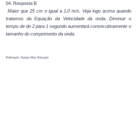
04. Resposta B
Maior que 25 cm e igual a 1,0 m/s. Veja logo acima quando
tratamos da Equação da Velocidade da onda. Diminuir o
tempo de de 2 para 1 segundo aumentará consecutivamente o
tamanho do comprimento da onda.
Elaboração: Equipe Mais Educação