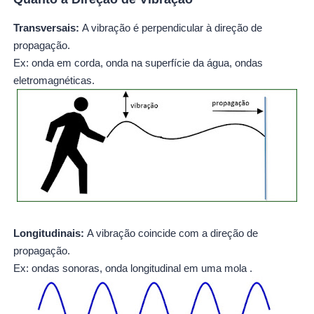
Transversais:
A vibração é perpendicular à direção de
propagação.
Ex: onda em corda, onda na superfície da água, ondas
eletromagnéticas.
Longitudinais:
A vibração coincide com a direção de
propagação.
Ex: ondas sonoras, onda longitudinal em uma mola .