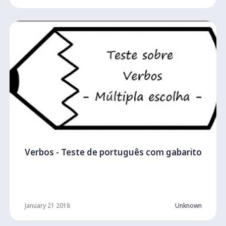
Verbos - Teste de português com gabarito
January 21 2018
Unknown