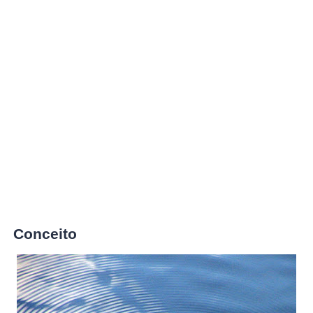
Conceito