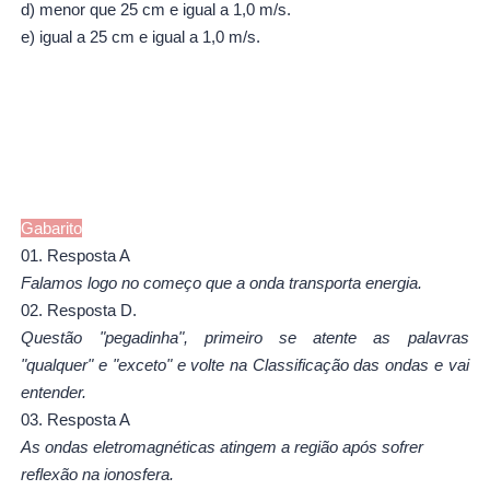
d)
menor que 25 cm e igual a 1,0 m/s.
e)
igual a 25 cm e igual a 1,0 m/s.
Gabarito
01. Resposta A
Falamos logo no começo que a onda transporta energia.
02. Resposta D.
Questão "pegadinha", primeiro se atente as palavras
"qualquer" e "exceto" e volte na Classificação das ondas e vai
entender.
03. Resposta A
As ondas eletromagnéticas atingem a região após sofrer
reflexão na ionosfera.