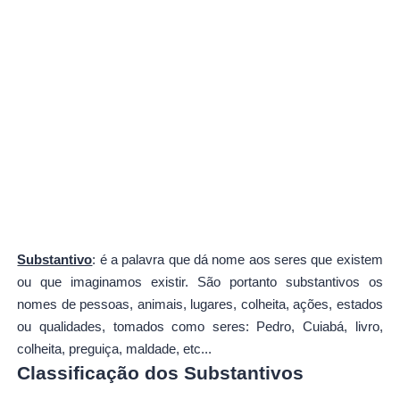
Substantivo
: é a palavra que dá nome aos seres que existem
ou que imaginamos existir. São portanto substantivos os
nomes de pessoas, animais, lugares, colheita, ações, estados
ou qualidades, tomados como seres: Pedro, Cuiabá, livro,
colheita, preguiça, maldade, etc...
Classificação dos Substantivos