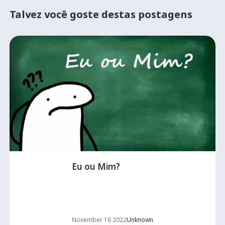
Talvez você goste destas postagens
Eu ou Mim?
November 16 2022
Unknown