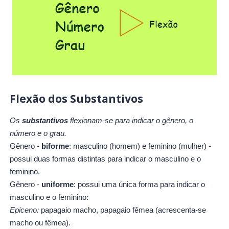
Flexão dos Substantivos
Os
substantivos
flexionam-se para indicar o gênero, o
número e o grau.
Gênero -
biforme
: masculino (homem) e feminino (mulher) -
possui duas formas distintas para indicar o masculino e o
feminino.
Gênero -
uniforme
: possui uma única forma para indicar o
masculino e o feminino:
Epiceno:
papagaio macho, papagaio fêmea (acrescenta-se
macho ou fêmea).