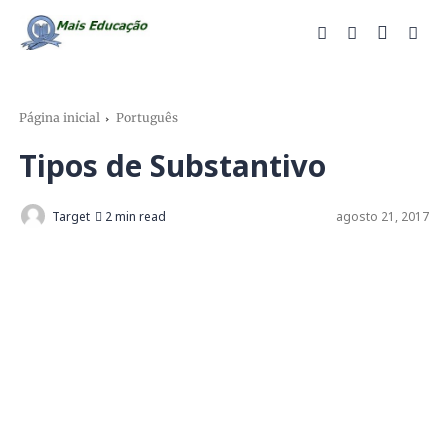
Página inicial
Português
Tipos de Substantivo
Target
2 min read
agosto 21, 2017