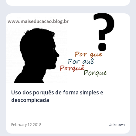
Uso dos porquês de forma simples e
descomplicada
February 12 2018
Unknown