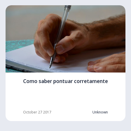
Como saber pontuar corretamente
October 27 2017
Unknown