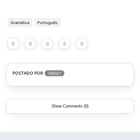
Gramática
Português
POSTADO POR
TARGET
Show Comments (0)