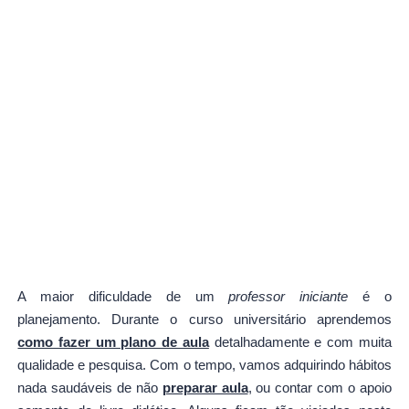
A maior dificuldade de um
professor iniciante
é o
planejamento. Durante o curso universitário aprendemos
como fazer um plano de aula
detalhadamente e com muita
qualidade e pesquisa. Com o tempo, vamos adquirindo hábitos
nada saudáveis de não
preparar aula
, ou contar com o apoio