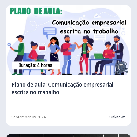
Plano de aula: Comunicação empresarial
escrita no trabalho
September 09 2024
Unknown