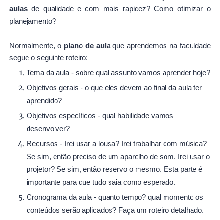
aulas
de qualidade e com mais rapidez? Como otimizar o
planejamento?
Normalmente, o
plano de aula
que aprendemos na faculdade
segue o seguinte roteiro:
Tema da aula - sobre qual assunto vamos aprender hoje?
Objetivos gerais - o que eles devem ao final da aula ter
aprendido?
Objetivos específicos - qual habilidade vamos
desenvolver?
Recursos - Irei usar a lousa? Irei trabalhar com música?
Se sim, então preciso de um aparelho de som. Irei usar o
projetor? Se sim, então reservo o mesmo. Esta parte é
importante para que tudo saia como esperado.
Cronograma da aula - quanto tempo? qual momento os
conteúdos serão aplicados? Faça um roteiro detalhado.