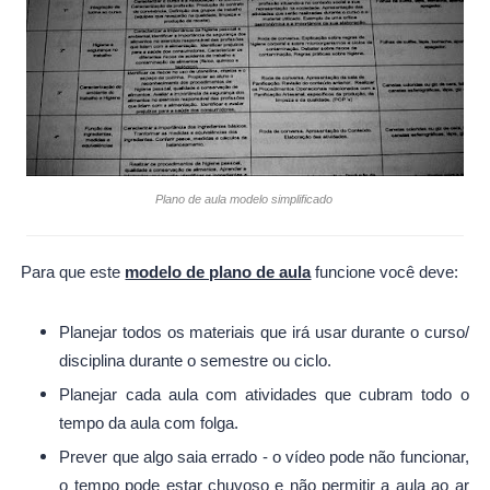
Plano de aula modelo simplificado
Para que este
modelo de plano de aula
funcione você deve:
Planejar todos os materiais que irá usar durante o curso/
disciplina durante o semestre ou ciclo.
Planejar cada aula com atividades que cubram todo o
tempo da aula com folga.
Prever que algo saia errado - o vídeo pode não funcionar,
o tempo pode estar chuvoso e não permitir a aula ao ar