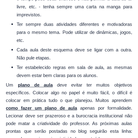
livre, etc. - tenha sempre uma carta na manga para
imprevistos.
Ter sempre duas atividades diferentes e motivadoras
para o mesmo tema. Pode utilizar de dinâmicas, jogos,
etc.
Cada aula deste esquema deve se ligar com a outra.
Não pule etapas.
Ter estabelecido regras em sala de aula, as mesmas
devem estar bem claras para os alunos.
Um
plano de aula
deve evitar ter muitos objetivos
específicos. Colocar algo no papel é muito fácil, o difícil é
colocar em prática tudo o que planejou. Muitos aprendem
como fazer um plano de aula
apenas por formalidade.
Lecionar deve ser prazeroso e a burocracia institucional não
pode matar a criatividade do professor. As próximas aulas
prontas que serão postadas no blog seguirão esta linha: