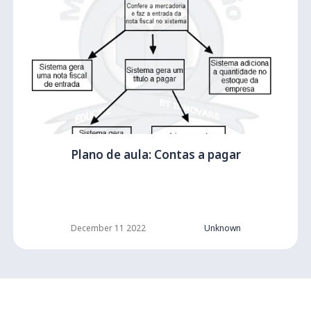
Plano de aula: Contas a pagar
December 11 2022
Unknown