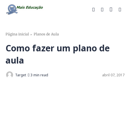
Página inicial
Planos de Aula
Como fazer um plano de
aula
Target
3 min read
abril 07, 2017