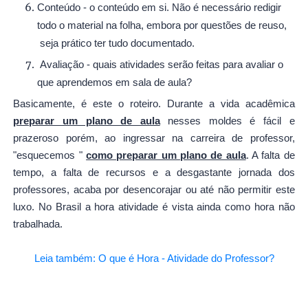
Conteúdo - o conteúdo em si. Não é necessário redigir
todo o material na folha, embora por questões de reuso,
seja prático ter tudo documentado.
Avaliação - quais atividades serão feitas para avaliar o
que aprendemos em sala de aula?
Basicamente, é este o roteiro. Durante a vida acadêmica
preparar um plano de aula
nesses moldes é fácil e
prazeroso porém, ao ingressar na carreira de professor,
"esquecemos "
como preparar um plano de aula
. A falta de
tempo, a falta de recursos e a desgastante jornada dos
professores, acaba por desencorajar ou até não permitir este
luxo. No Brasil a hora atividade é vista ainda como hora não
trabalhada.
Leia também: O que é Hora - Atividade do Professor?