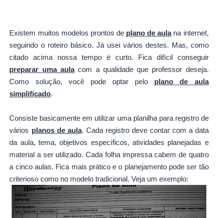
Existem muitos modelos prontos de
plano de aula
na internet,
seguindo o roteiro básico. Já usei vários destes. Mas, como
citado acima nossa tempo é curto.
Fica difícil conseguir
preparar uma aula
com a qualidade que professor deseja.
Como solução, você pode optar pelo
plano de aula
simplificado
.
Consiste basicamente em utilizar uma planilha para registro de
vários
planos de aula
. Cada registro deve contar com a data
da aula, tema, objetivos específicos, atividades planejadas e
material a ser utilizado. Cada folha impressa cabem de quatro
a cinco aulas. Fica mais prático e o planejamento pode ser tão
criterioso como no modelo tradicional. Veja um exemplo: