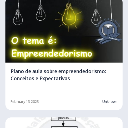
Plano de aula sobre empreendedorismo:
Conceitos e Expectativas
February 13 2023
Unknown