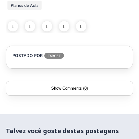
Planos de Aula
POSTADO POR
TARGET
Show Comments (0)
Talvez você goste destas postagens