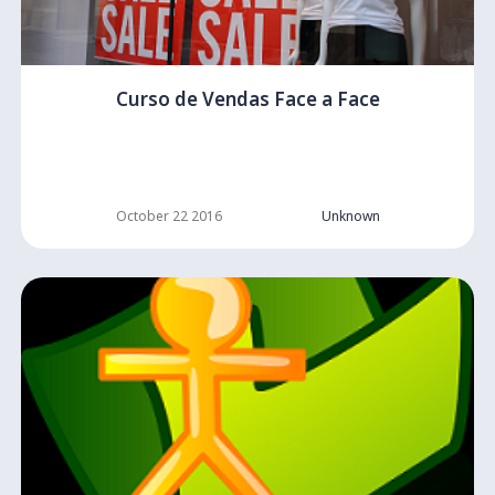
Curso de Vendas Face a Face
October 22 2016
Unknown