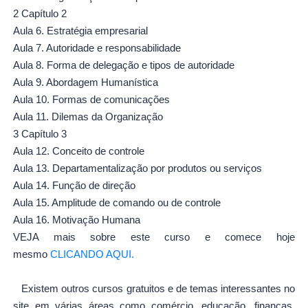
2 Capítulo 2
Aula 6. Estratégia empresarial
Aula 7. Autoridade e responsabilidade
Aula 8. Forma de delegação e tipos de autoridade
Aula 9. Abordagem Humanística
Aula 10. Formas de comunicações
Aula 11. Dilemas da Organização
3 Capítulo 3
Aula 12. Conceito de controle
Aula 13. Departamentalização por produtos ou serviços
Aula 14. Função de direção
Aula 15. Amplitude de comando ou de controle
Aula 16. Motivação Humana
VEJA mais sobre este curso e comece hoje
mesmo
CLICANDO AQUI.
Existem outros cursos gratuitos e de temas interessantes no
site em várias áreas como comércio, educação, finanças,