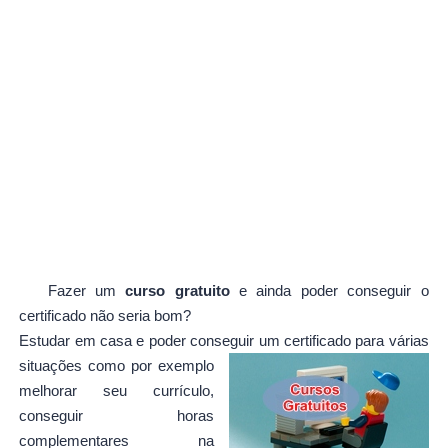
Fazer um
curso gratuito
e ainda poder conseguir o
certificado não seria bom?
Estudar em casa e poder conseguir um certificado para várias
situações como por exemplo
melhorar seu currículo,
conseguir horas
complementares na