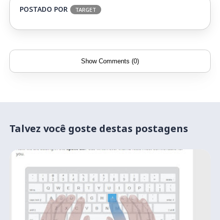
POSTADO POR
TARGET
Show Comments (0)
Talvez você goste destas postagens