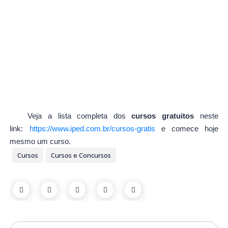
Veja a lista completa dos
cursos gratuitos
neste
link:
https://www.iped.com.br/cursos-gratis
e comece hoje
mesmo um curso.
Cursos
Cursos e Concursos