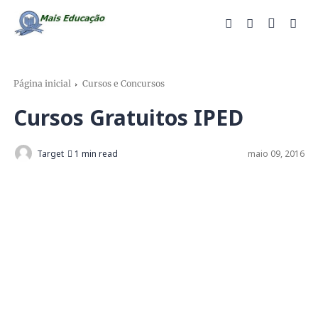
Página inicial
Cursos e Concursos
Cursos Gratuitos IPED
Target
1 min read
maio 09, 2016