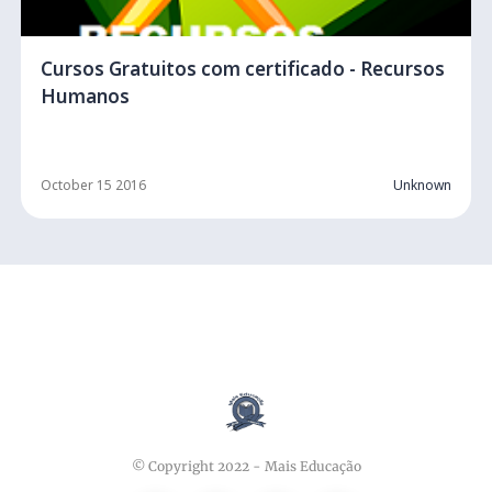
Cursos Gratuitos com certificado - Recursos
Humanos
October 15 2016
Unknown
© Copyright 2022 -
Mais Educação