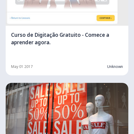
Curso de Digitação Gratuito - Comece a
aprender agora.
May 01 2017
Unknown