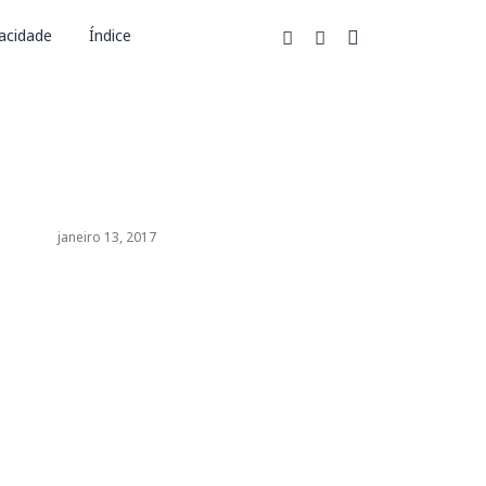
vacidade
Índice
janeiro 13, 2017