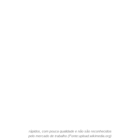
rápidos, com pouca qualidade e não são reconhecidos
pelo mercado de trabalho (Fonte:upload.wikimedia.org)